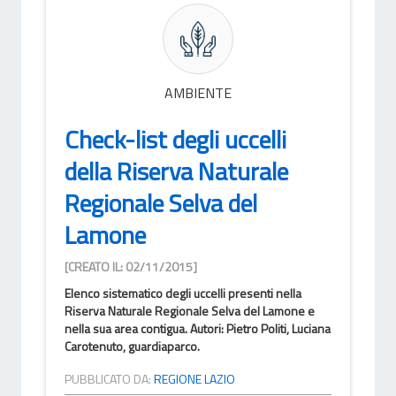
AMBIENTE
Check-list degli uccelli
della Riserva Naturale
Regionale Selva del
Lamone
[CREATO IL: 02/11/2015]
Elenco sistematico degli uccelli presenti nella
Riserva Naturale Regionale Selva del Lamone e
nella sua area contigua. Autori: Pietro Politi, Luciana
Carotenuto, guardiaparco.
PUBBLICATO DA:
REGIONE LAZIO