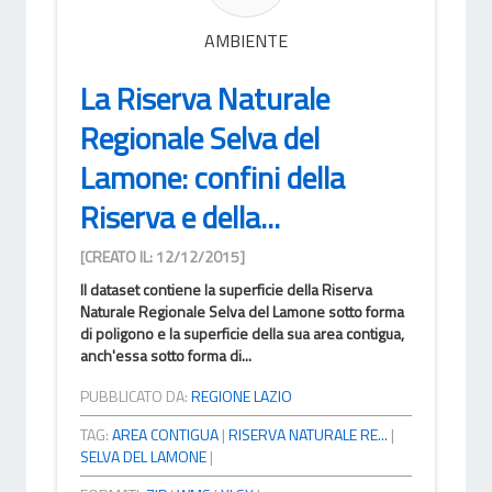
AMBIENTE
La Riserva Naturale
Regionale Selva del
Lamone: confini della
Riserva e della...
[CREATO IL: 12/12/2015]
Il dataset contiene la superficie della Riserva
Naturale Regionale Selva del Lamone sotto forma
di poligono e la superficie della sua area contigua,
anch'essa sotto forma di...
PUBBLICATO DA:
REGIONE LAZIO
TAG:
AREA CONTIGUA
|
RISERVA NATURALE RE...
|
SELVA DEL LAMONE
|