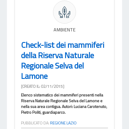
AMBIENTE
Check-list dei mammiferi
della Riserva Naturale
Regionale Selva del
Lamone
[CREATO IL: 02/11/2015]
Elenco sistematico dei mammiferi presenti nella
Riserva Naturale Regionale Selva del Lamone e
nella sua area contigua. Autori: Luciana Carotenuto,
Pietro Politi, guardiaparco.
PUBBLICATO DA:
REGIONE LAZIO