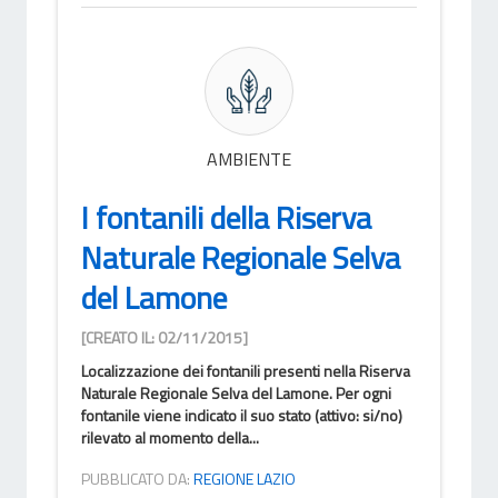
AMBIENTE
I fontanili della Riserva
Naturale Regionale Selva
del Lamone
[CREATO IL: 02/11/2015]
Localizzazione dei fontanili presenti nella Riserva
Naturale Regionale Selva del Lamone. Per ogni
fontanile viene indicato il suo stato (attivo: si/no)
rilevato al momento della...
PUBBLICATO DA:
REGIONE LAZIO