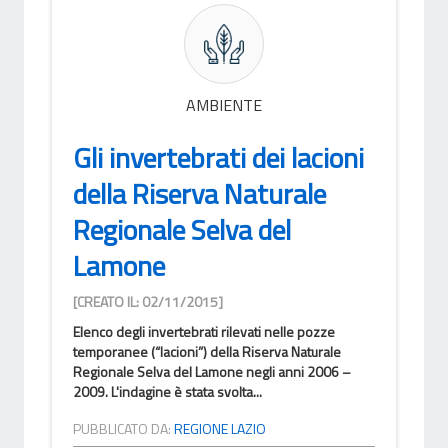
AMBIENTE
Gli invertebrati dei lacioni
della Riserva Naturale
Regionale Selva del
Lamone
[CREATO IL: 02/11/2015]
Elenco degli invertebrati rilevati nelle pozze
temporanee (“lacioni”) della Riserva Naturale
Regionale Selva del Lamone negli anni 2006 –
2009. L'indagine è stata svolta...
PUBBLICATO DA:
REGIONE LAZIO