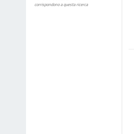
corrispondono a questa ricerca