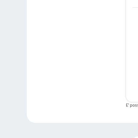
E' pos