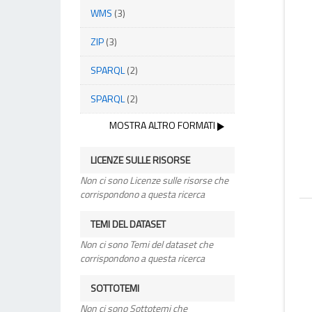
WMS
(3)
ZIP
(3)
SPARQL
(2)
SPARQL
(2)
MOSTRA ALTRO FORMATI
LICENZE SULLE RISORSE
Non ci sono Licenze sulle risorse che
corrispondono a questa ricerca
TEMI DEL DATASET
Non ci sono Temi del dataset che
corrispondono a questa ricerca
SOTTOTEMI
Non ci sono Sottotemi che