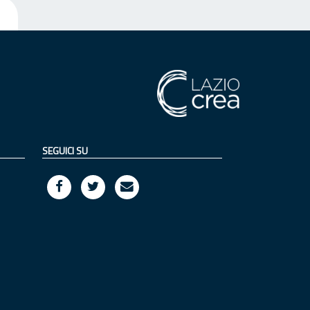
SEGUICI SU