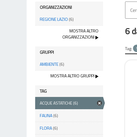
ORGANIZZAZIONI
REGIONE LAZIO
(6)
6 d
MOSTRA ALTRO
ORGANIZZAZIONI
Tag:
GRUPPI
AMBIENTE
(6)
MOSTRA ALTRO GRUPPI
TAG
ACQUE ASTATICHE
(6)
FAUNA
(6)
FLORA
(6)