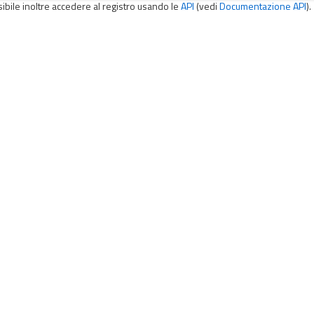
sibile inoltre accedere al registro usando le
API
(vedi
Documentazione API
).