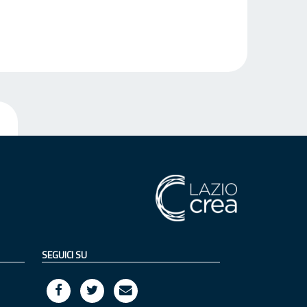
SEGUICI SU