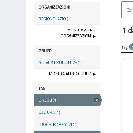
ORGANIZZAZIONI
REGIONE LAZIO
(1)
1 d
MOSTRA ALTRO
ORGANIZZAZIONI
Tag:
GRUPPI
ATTIVITÀ PRODUTTIVE
(1)
MOSTRA ALTRO GRUPPI
TAG
CIRCOLI
(1)
CULTURA
(1)
LUOGHI RICREATIVI
(1)