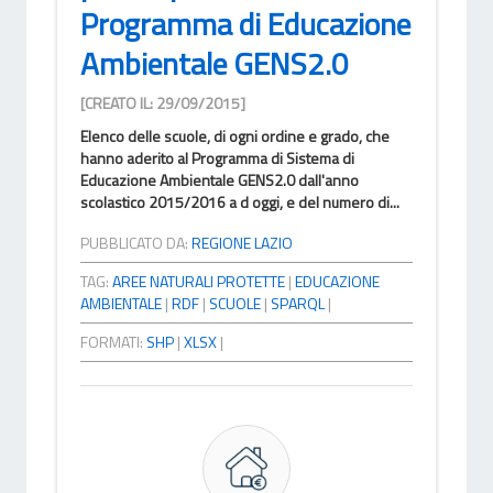
Programma di Educazione
Ambientale GENS2.0
[CREATO IL: 29/09/2015]
Elenco delle scuole, di ogni ordine e grado, che
hanno aderito al Programma di Sistema di
Educazione Ambientale GENS2.0 dall'anno
scolastico 2015/2016 a d oggi, e del numero di...
PUBBLICATO DA:
REGIONE LAZIO
TAG:
AREE NATURALI PROTETTE
|
EDUCAZIONE
AMBIENTALE
|
RDF
|
SCUOLE
|
SPARQL
|
FORMATI:
SHP
|
XLSX
|