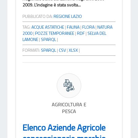
2009. L'indagine è stata svolta...
PUBBLICATO DA:
REGIONE LAZIO
TAG:
ACQUE ASTATICHE
|
FAUNA
|
FLORA
|
NATURA
2000
|
POZZE TEMPORANEE
|
RDF
|
SELVA DEL
LAMONE
|
SPARQL
|
FORMATI:
SPARQL
|
CSV
|
XLSX
|
AGRICOLTURA E
PESCA
Elenco Aziende Agricole