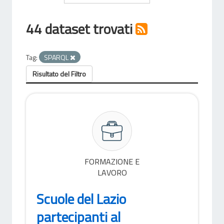
44 dataset trovati
Tag:
SPARQL
Risultato del Filtro
FORMAZIONE E
LAVORO
Scuole del Lazio
partecipanti al