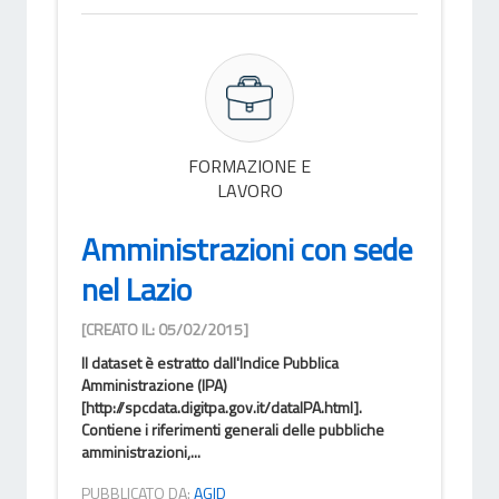
FORMAZIONE E
LAVORO
Amministrazioni con sede
nel Lazio
[CREATO IL: 05/02/2015]
Il dataset è estratto dall'Indice Pubblica
Amministrazione (IPA)
[http://spcdata.digitpa.gov.it/dataIPA.html].
Contiene i riferimenti generali delle pubbliche
amministrazioni,...
PUBBLICATO DA:
AGID