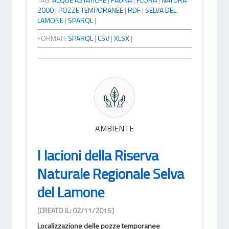
2000
|
POZZE TEMPORANEE
|
RDF
|
SELVA DEL
LAMONE
|
SPARQL
|
FORMATI:
SPARQL
|
CSV
|
XLSX
|
AMBIENTE
I lacioni della Riserva
Naturale Regionale Selva
del Lamone
[CREATO IL: 02/11/2015]
Localizzazione delle pozze temporanee