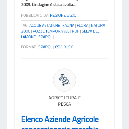
2009. L'indagine è stata svolta...
PUBBLICATO DA:
REGIONE LAZIO
TAG:
ACQUE ASTATICHE
|
FAUNA
|
FLORA
|
NATURA
2000
|
POZZE TEMPORANEE
|
RDF
|
SELVA DEL
LAMONE
|
SPARQL
|
FORMATI:
SPARQL
|
CSV
|
XLSX
|
AGRICOLTURA E
PESCA
Elenco Aziende Agricole