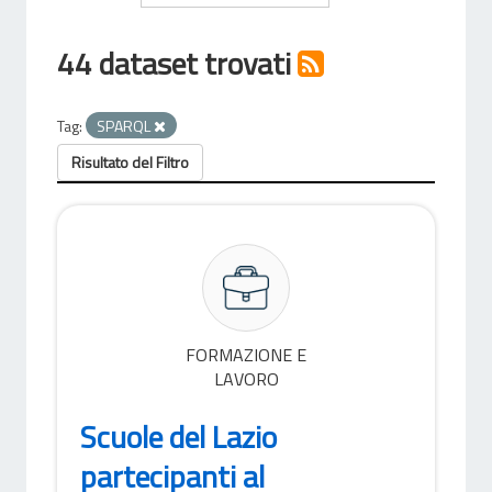
44 dataset trovati
Tag:
SPARQL
Risultato del Filtro
FORMAZIONE E
LAVORO
Scuole del Lazio
partecipanti al