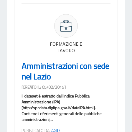
FORMAZIONE E
LAVORO
Amministrazioni con sede
nel Lazio
[CREATO IL: 05/02/2015]
Il dataset è estratto dall'Indice Pubblica
Amministrazione (IPA)
[http://spcdata.digitpa.gov.it/dataIPA.html].
Contiene i riferimenti generali delle pubbliche
amministrazioni,...
PUBBLICATO DA:
AGID