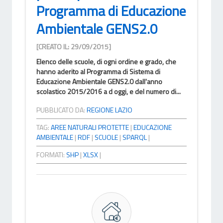
Programma di Educazione
Ambientale GENS2.0
[CREATO IL: 29/09/2015]
Elenco delle scuole, di ogni ordine e grado, che
hanno aderito al Programma di Sistema di
Educazione Ambientale GENS2.0 dall'anno
scolastico 2015/2016 a d oggi, e del numero di...
PUBBLICATO DA:
REGIONE LAZIO
TAG:
AREE NATURALI PROTETTE
|
EDUCAZIONE
AMBIENTALE
|
RDF
|
SCUOLE
|
SPARQL
|
FORMATI:
SHP
|
XLSX
|