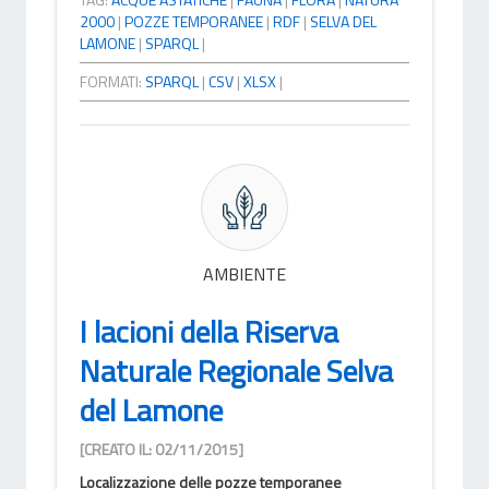
2000
|
POZZE TEMPORANEE
|
RDF
|
SELVA DEL
LAMONE
|
SPARQL
|
FORMATI:
SPARQL
|
CSV
|
XLSX
|
AMBIENTE
I lacioni della Riserva
Naturale Regionale Selva
del Lamone
[CREATO IL: 02/11/2015]
Localizzazione delle pozze temporanee