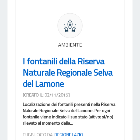
AMBIENTE
I fontanili della Riserva
Naturale Regionale Selva
del Lamone
[CREATO IL: 02/11/2015]
Localizzazione dei fontanili presenti nella Riserva
Naturale Regionale Selva del Lamone. Per ogni
fontanile viene indicato il suo stato (attivo: si/no)
rilevato al momento della...
PUBBLICATO DA:
REGIONE LAZIO