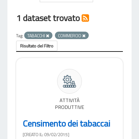
1 dataset trovato
Tag:
TABACCHI
COMMERCIO
Risultato del Filtro
ATTIVITÀ
PRODUTTIVE
Censimento dei tabaccai
[CREATO IL: 09/02/2015]