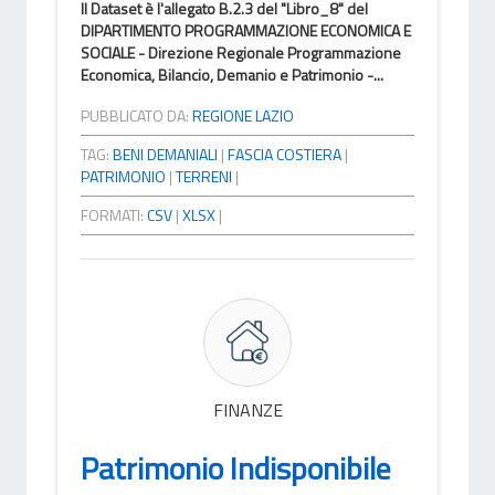
Il Dataset è l'allegato B.2.3 del "Libro_8" del
DIPARTIMENTO PROGRAMMAZIONE ECONOMICA E
SOCIALE - Direzione Regionale Programmazione
Economica, Bilancio, Demanio e Patrimonio -...
PUBBLICATO DA:
REGIONE LAZIO
TAG:
BENI DEMANIALI
|
FASCIA COSTIERA
|
PATRIMONIO
|
TERRENI
|
FORMATI:
CSV
|
XLSX
|
FINANZE
Patrimonio Indisponibile