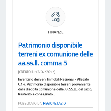
FINANZE
Patrimonio disponibile
terreni ex comunione delle
aa.ss.ll. comma 5
[CREATO IL: 13/07/2017]
Inventario dei Beni Immobili Regionali - Allegato
C.1.4. Patrimonio disponibile terreni proveniente
dalla disciolta Comunione delle AA.SS.LL. del Lazio;
trasferito e consegnato...
PUBBLICATO DA:
REGIONE LAZIO