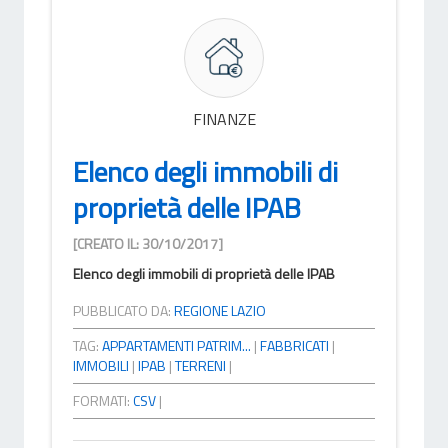
FINANZE
Elenco degli immobili di
proprietà delle IPAB
[CREATO IL: 30/10/2017]
Elenco degli immobili di proprietà delle IPAB
PUBBLICATO DA:
REGIONE LAZIO
TAG:
APPARTAMENTI PATRIM...
|
FABBRICATI
|
IMMOBILI
|
IPAB
|
TERRENI
|
FORMATI:
CSV
|