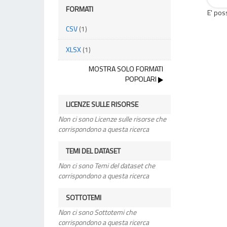
FORMATI
E' pos
CSV
(1)
XLSX
(1)
MOSTRA SOLO FORMATI
POPOLARI
LICENZE SULLE RISORSE
Non ci sono Licenze sulle risorse che
corrispondono a questa ricerca
TEMI DEL DATASET
Non ci sono Temi del dataset che
corrispondono a questa ricerca
SOTTOTEMI
Non ci sono Sottotemi che
corrispondono a questa ricerca