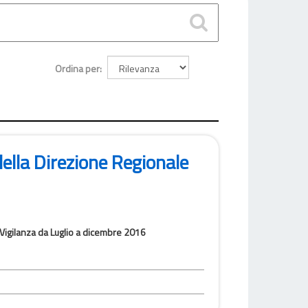
Ordina per
della Direzione Regionale
 Vigilanza da Luglio a dicembre 2016