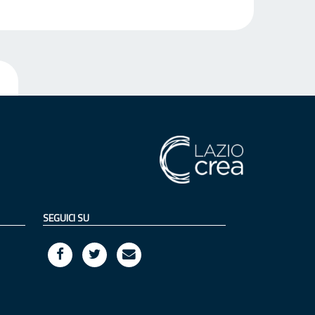
SEGUICI SU