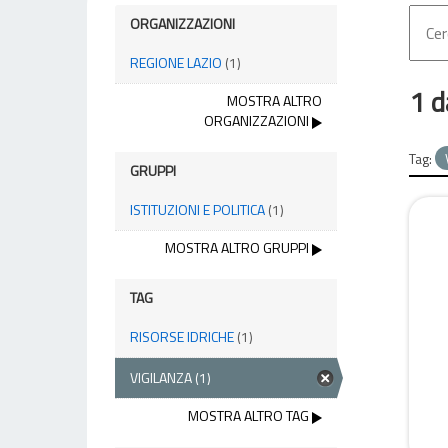
ORGANIZZAZIONI
REGIONE LAZIO
(1)
1 d
MOSTRA ALTRO
ORGANIZZAZIONI
Tag:
GRUPPI
ISTITUZIONI E POLITICA
(1)
MOSTRA ALTRO GRUPPI
TAG
RISORSE IDRICHE
(1)
VIGILANZA
(1)
MOSTRA ALTRO TAG