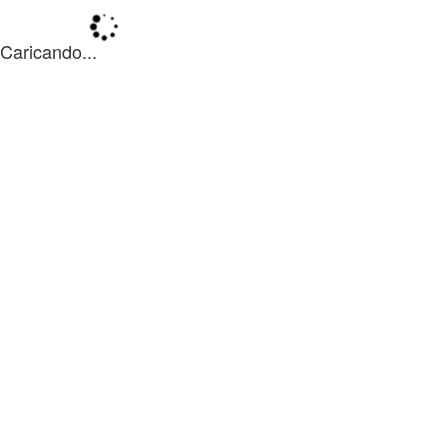
Caricando...