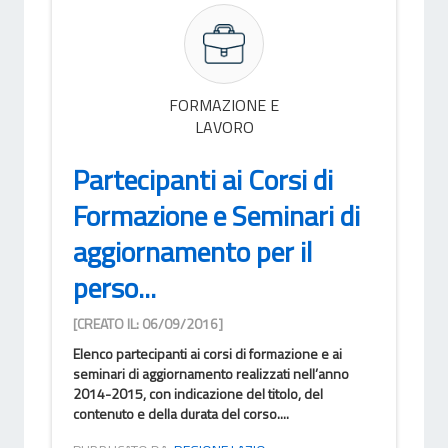
FORMAZIONE E
LAVORO
Partecipanti ai Corsi di
Formazione e Seminari di
aggiornamento per il
perso...
[CREATO IL: 06/09/2016]
Elenco partecipanti ai corsi di formazione e ai
seminari di aggiornamento realizzati nell’anno
2014-2015, con indicazione del titolo, del
contenuto e della durata del corso....