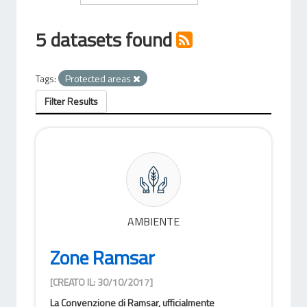
5 datasets found
Tags:
Protected areas
Filter Results
AMBIENTE
Zone Ramsar
[CREATO IL: 30/10/2017]
La Convenzione di Ramsar, ufficialmente