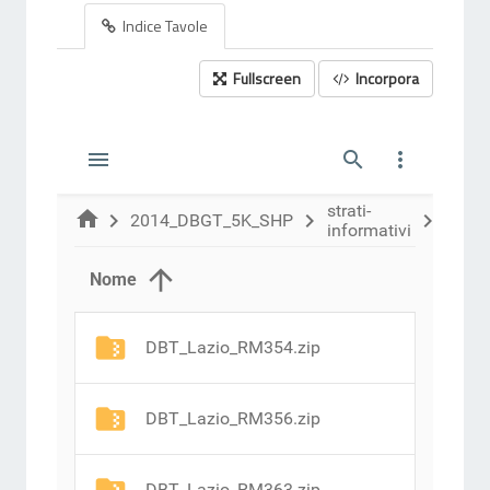
Indice Tavole
Fullscreen
Incorpora