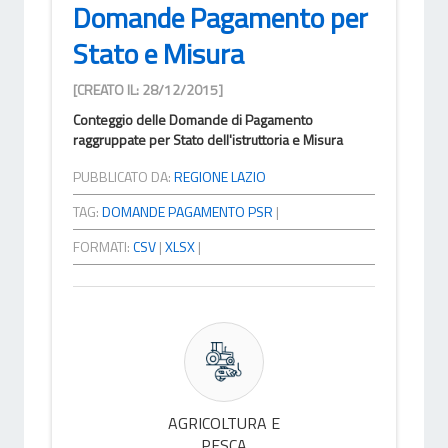
Domande Pagamento per
Stato e Misura
[CREATO IL: 28/12/2015]
Conteggio delle Domande di Pagamento
raggruppate per Stato dell'istruttoria e Misura
PUBBLICATO DA:
REGIONE LAZIO
TAG:
DOMANDE PAGAMENTO PSR
|
FORMATI:
CSV
|
XLSX
|
AGRICOLTURA E
PESCA