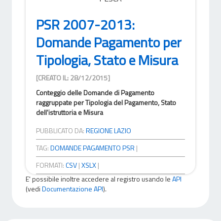
PSR 2007-2013:
Domande Pagamento per
Tipologia, Stato e Misura
[CREATO IL: 28/12/2015]
Conteggio delle Domande di Pagamento
raggruppate per Tipologia del Pagamento, Stato
dell'istruttoria e Misura
PUBBLICATO DA:
REGIONE LAZIO
TAG:
DOMANDE PAGAMENTO PSR
|
FORMATI:
CSV
|
XSLX
|
E' possibile inoltre accedere al registro usando le
API
(vedi
Documentazione API
).