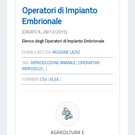
Operatori di Impianto
Embrionale
[CREATO IL: 28/12/2015]
Elenco degli Operatori di Impianto Embrionale
PUBBLICATO DA:
REGIONE LAZIO
TAG:
RIPRODUZIONE ANIMALE
|
OPERATORI
RIPRODUZI...
|
FORMATI:
CSV
|
XLSX
|
AGRICOLTURA E