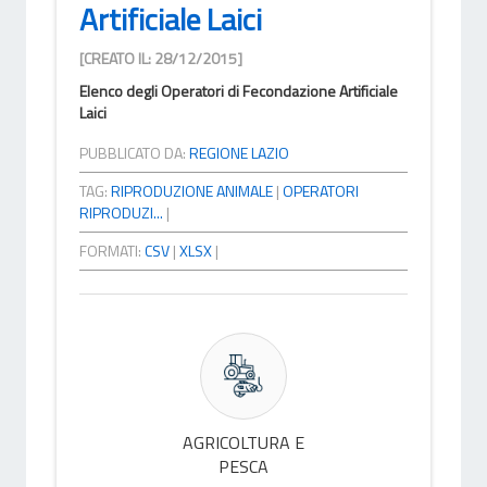
Artificiale Laici
[CREATO IL: 28/12/2015]
Elenco degli Operatori di Fecondazione Artificiale
Laici
PUBBLICATO DA:
REGIONE LAZIO
TAG:
RIPRODUZIONE ANIMALE
|
OPERATORI
RIPRODUZI...
|
FORMATI:
CSV
|
XLSX
|
AGRICOLTURA E
PESCA