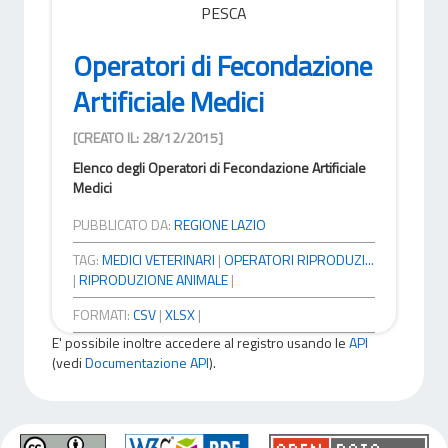
PESCA
Operatori di Fecondazione
Artificiale Medici
[CREATO IL: 28/12/2015]
Elenco degli Operatori di Fecondazione Artificiale
Medici
PUBBLICATO DA:
REGIONE LAZIO
TAG:
MEDICI VETERINARI
|
OPERATORI RIPRODUZI...
|
RIPRODUZIONE ANIMALE
|
FORMATI:
CSV
|
XLSX
|
E' possibile inoltre accedere al registro usando le
API
(vedi
Documentazione API
).