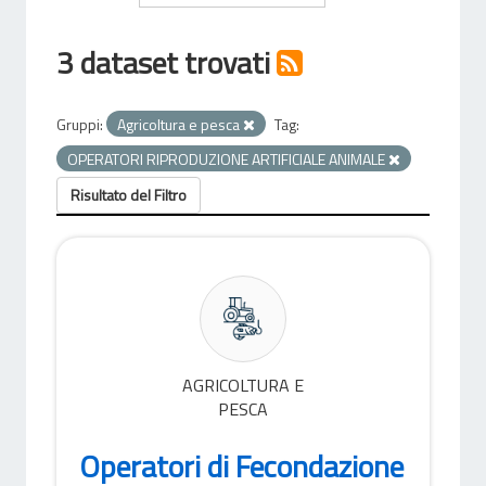
3 dataset trovati
Gruppi:
Agricoltura e pesca
Tag:
OPERATORI RIPRODUZIONE ARTIFICIALE ANIMALE
Risultato del Filtro
AGRICOLTURA E
PESCA
Operatori di Fecondazione