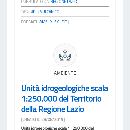
PUBBLICATO DA:
REGIONE LAZIO
TAG:
UIRL
|
VULCANICO
|
FORMATI:
WMS
|
XLSX
|
ZIP
|
AMBIENTE
Unità idrogeologiche scala
1:250.000 del Territorio
della Regione Lazio
[CREATO IL: 28/08/2019]
Unità idrogeologiche scala 1_250.000 del