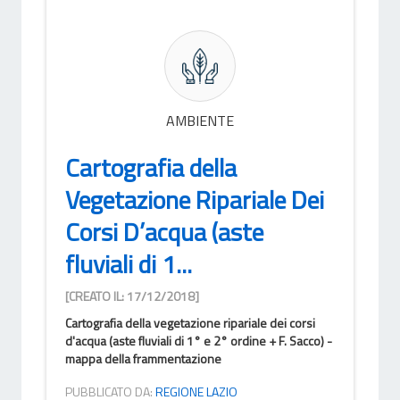
AMBIENTE
Cartografia della
Vegetazione Ripariale Dei
Corsi D’acqua (aste
fluviali di 1...
[CREATO IL: 17/12/2018]
Cartografia della vegetazione ripariale dei corsi
d'acqua (aste fluviali di 1° e 2° ordine + F. Sacco) -
mappa della frammentazione
PUBBLICATO DA:
REGIONE LAZIO