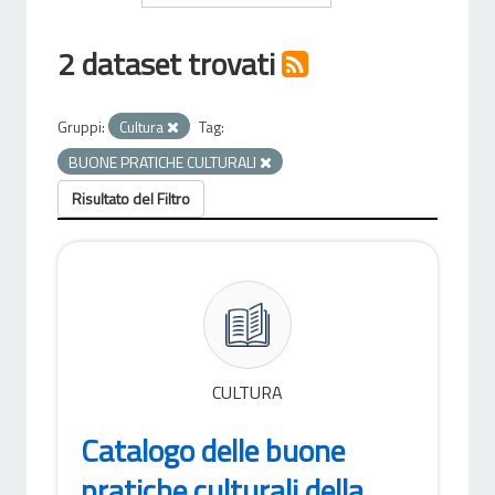
2 dataset trovati
Gruppi:
Cultura
Tag:
BUONE PRATICHE CULTURALI
Risultato del Filtro
CULTURA
Catalogo delle buone
pratiche culturali della