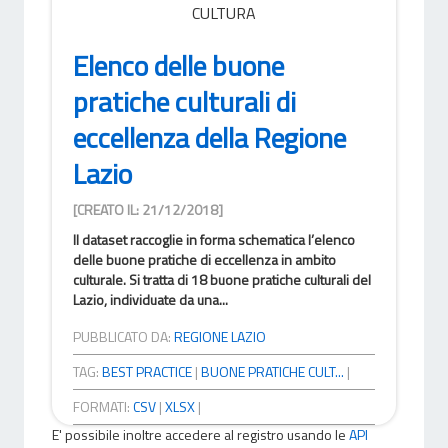
CULTURA
Elenco delle buone
pratiche culturali di
eccellenza della Regione
Lazio
[CREATO IL: 21/12/2018]
Il dataset raccoglie in forma schematica l’elenco
delle buone pratiche di eccellenza in ambito
culturale. Si tratta di 18 buone pratiche culturali del
Lazio, individuate da una...
PUBBLICATO DA:
REGIONE LAZIO
TAG:
BEST PRACTICE
|
BUONE PRATICHE CULT...
|
FORMATI:
CSV
|
XLSX
|
E' possibile inoltre accedere al registro usando le
API