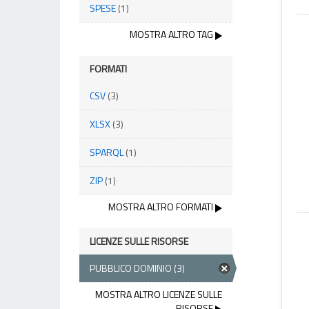
SPESE
(1)
MOSTRA ALTRO TAG
FORMATI
CSV
(3)
XLSX
(3)
SPARQL
(1)
ZIP
(1)
MOSTRA ALTRO FORMATI
LICENZE SULLE RISORSE
PUBBLICO DOMINIO
(3)
MOSTRA ALTRO LICENZE SULLE
RISORSE