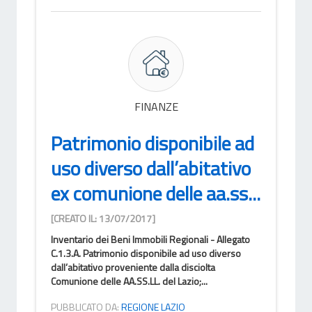
FINANZE
Patrimonio disponibile ad
uso diverso dall’abitativo
ex comunione delle aa.ss...
[CREATO IL: 13/07/2017]
Inventario dei Beni Immobili Regionali - Allegato
C.1.3.A. Patrimonio disponibile ad uso diverso
dall’abitativo proveniente dalla disciolta
Comunione delle AA.SS.LL. del Lazio;...
PUBBLICATO DA:
REGIONE LAZIO