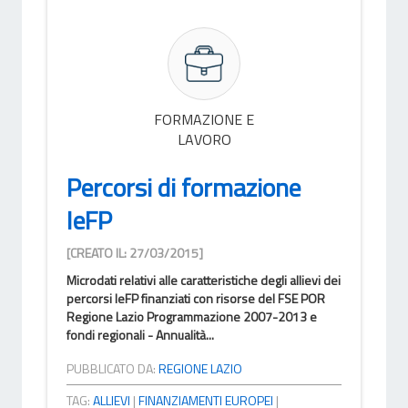
FORMAZIONE E
LAVORO
Percorsi di formazione
IeFP
[CREATO IL: 27/03/2015]
Microdati relativi alle caratteristiche degli allievi dei
percorsi IeFP finanziati con risorse del FSE POR
Regione Lazio Programmazione 2007-2013 e
fondi regionali - Annualità...
PUBBLICATO DA:
REGIONE LAZIO
TAG:
ALLIEVI
|
FINANZIAMENTI EUROPEI
|