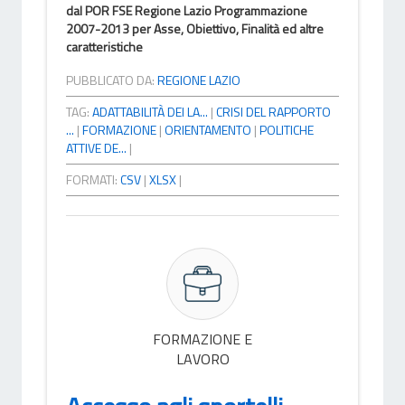
dal POR FSE Regione Lazio Programmazione
2007-2013 per Asse, Obiettivo, Finalità ed altre
caratteristiche
PUBBLICATO DA:
REGIONE LAZIO
TAG:
ADATTABILITÀ DEI LA...
|
CRISI DEL RAPPORTO
...
|
FORMAZIONE
|
ORIENTAMENTO
|
POLITICHE
ATTIVE DE...
|
FORMATI:
CSV
|
XLSX
|
FORMAZIONE E
LAVORO