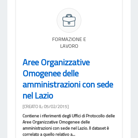
FORMAZIONE E
LAVORO
Aree Organizzative
Omogenee delle
amministrazioni con sede
nel Lazio
[CREATO IL: 05/02/2015]
Contiene i riferimenti degli Uffici di Protocollo delle
Aree Organizzative Omogenee delle
amministrazioni con sede nel Lazio. Il dataset è
correlato a quello relativo a...