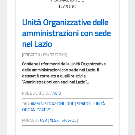
LAVORO
Unità Organizzative delle
amministrazioni con sede
nel Lazio
[CREATO IL: 05/02/2015]
Contiene i riferimenti delle Unità Organizzative
delle amministrazioni con sede nel Lazio. Il
dataset è correlato a quelli relativi a
"Amministrazioni con sedi nel Lazio"...
PUBBLICATO DA:
AGID
TAG:
AMMINISTRAZIONI
|
RDF
|
SPARQL
|
UNITÀ
ORGANIZZATIVE
|
FORMATI:
CSV
|
XLSX
|
SPARQL
|