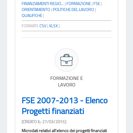
FINANZIAMENTI REGIO...
|
FORMAZIONE
|
FSE
|
ORIENTAMENTO
|
POLITICHE DEL LAVORO
|
QUALIFICHE
|
FORMATI:
CSV
|
XLSX
|
FORMAZIONE E
LAVORO
FSE 2007-2013 - Elenco
Progetti finanziati
[CREATO IL: 27/03/2015]
Microdati relativi all'elenco dei progetti finanziati