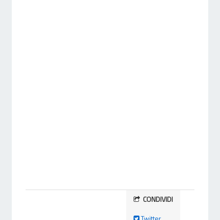
CONDIVIDI
Twitter