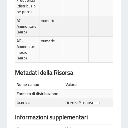
Frequenza
(distribuzio
ne perc.)
AC -
numeric
Ammontare
(euro)
AC -
numeric
Ammontare
medio
(euro)
Metadati della Risorsa
Nome campo
Valore
Formato di distribuzione
Licenza
Licenza Sconosciuta
Informazioni supplementari