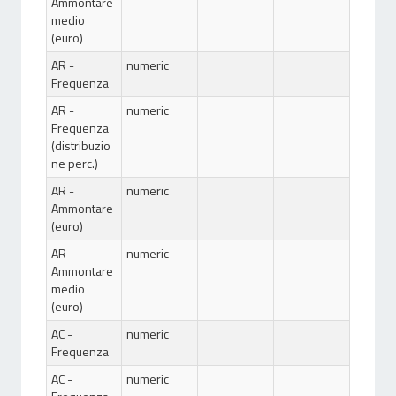
Ammontare
medio
(euro)
AR -
numeric
Frequenza
AR -
numeric
Frequenza
(distribuzio
ne perc.)
AR -
numeric
Ammontare
(euro)
AR -
numeric
Ammontare
medio
(euro)
AC -
numeric
Frequenza
AC -
numeric