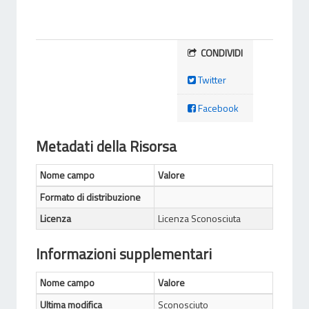
CONDIVIDI
Twitter
Facebook
Metadati della Risorsa
Nome campo
Valore
Formato di distribuzione
Licenza
Licenza Sconosciuta
Informazioni supplementari
Nome campo
Valore
Ultima modifica
Sconosciuto