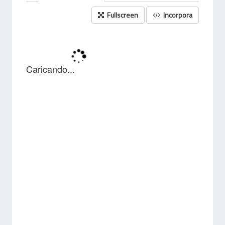
Fullscreen
Incorpora