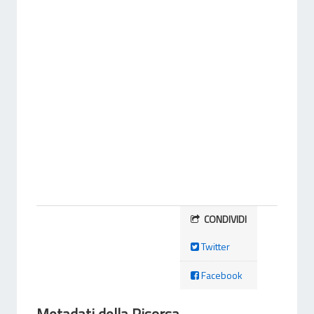
CONDIVIDI
Twitter
Facebook