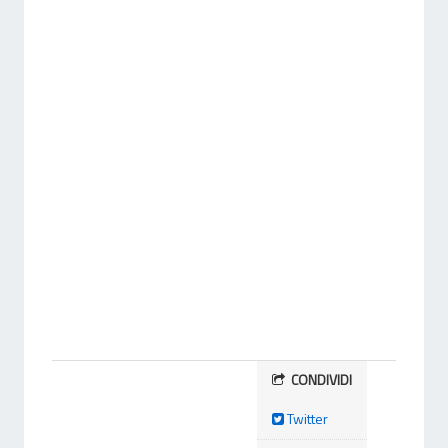
CONDIVIDI
Twitter