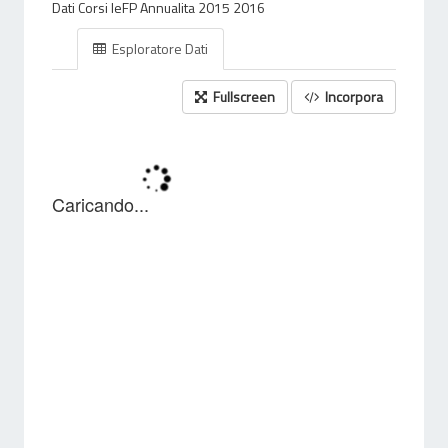
Dati Corsi IeFP Annualita 2015 2016
Esploratore Dati
Fullscreen
Incorpora