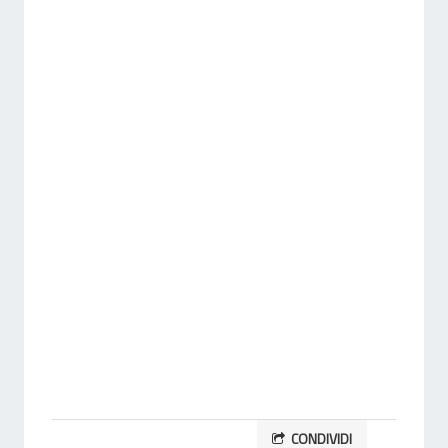
CONDIVIDI