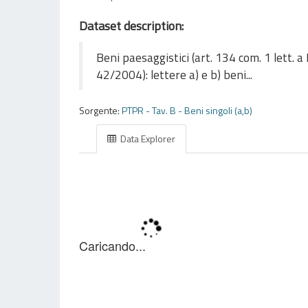
Dataset description:
Beni paesaggistici (art. 134 com. 1 lett. 
42/2004): lettere a) e b) beni...
Sorgente:
PTPR - Tav. B - Beni singoli (a,b)
Data Explorer