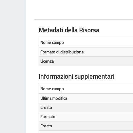
Metadati della Risorsa
Nome campo
Formato di distribuzione
Licenza
Informazioni supplementari
Nome campo
Ultima modifica
Creato
Formato
Creato