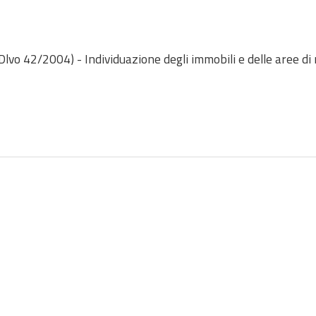
a Dlvo 42/2004) - Individuazione degli immobili e delle aree di