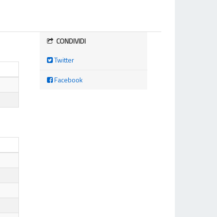
CONDIVIDI
Twitter
Facebook