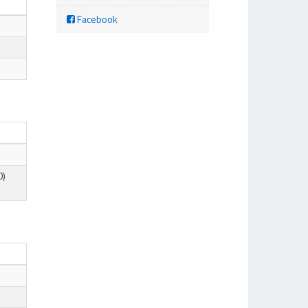
Facebook
0)