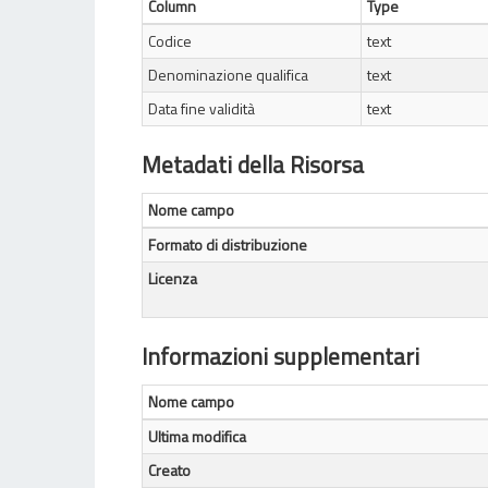
Column
Type
Codice
text
Denominazione qualifica
text
Data fine validità
text
Metadati della Risorsa
Nome campo
Formato di distribuzione
Licenza
Informazioni supplementari
Nome campo
Ultima modifica
Creato