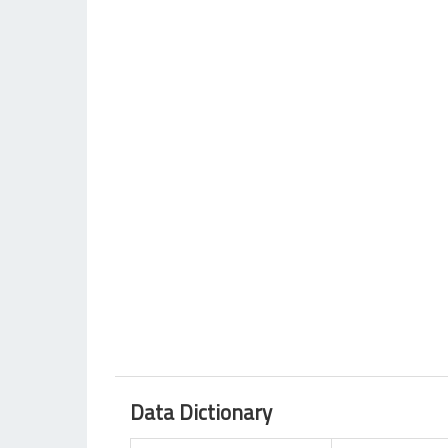
Data Dictionary