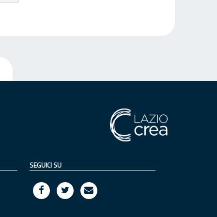
SEGUICI SU