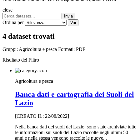
close
Invia
Ordina per
Vai
4 dataset trovati
Gruppi:
Agricoltura e pesca
Formati:
PDF
Risultato del Filtro
Agricoltura e pesca
Banca dati e cartografia dei Suoli del
Lazio
[CREATO IL: 22/08/2022]
Nella banca dati dei suoli del Lazio, sono state archiviate tutte
le informazioni sui suoli del Lazio raccolte negli ultimi 50
anni e nella stessa vengono raccolte le nuove...