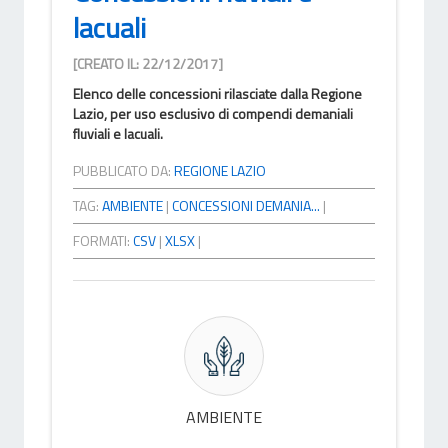
lacuali
[CREATO IL: 22/12/2017]
Elenco delle concessioni rilasciate dalla Regione
Lazio, per uso esclusivo di compendi demaniali
fluviali e lacuali.
PUBBLICATO DA:
REGIONE LAZIO
TAG:
AMBIENTE
|
CONCESSIONI DEMANIA...
|
FORMATI:
CSV
|
XLSX
|
AMBIENTE