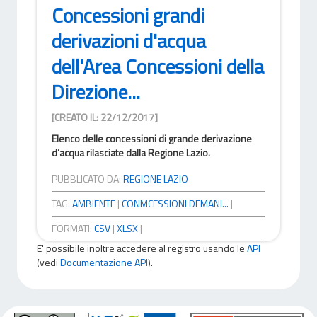
Concessioni grandi
derivazioni d'acqua
dell'Area Concessioni della
Direzione...
[CREATO IL: 22/12/2017]
Elenco delle concessioni di grande derivazione
d’acqua rilasciate dalla Regione Lazio.
PUBBLICATO DA:
REGIONE LAZIO
TAG:
AMBIENTE
|
CONMCESSIONI DEMANI...
|
FORMATI:
CSV
|
XLSX
|
E' possibile inoltre accedere al registro usando le
API
(vedi
Documentazione API
).