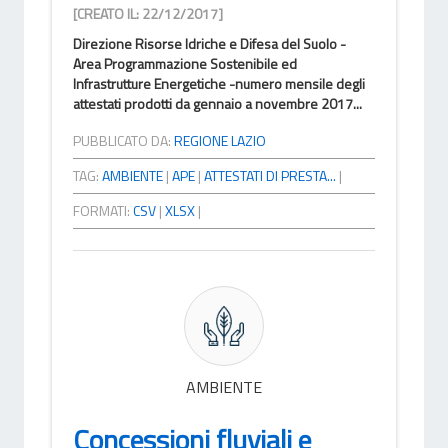
[CREATO IL: 22/12/2017]
Direzione Risorse Idriche e Difesa del Suolo -
Area Programmazione Sostenibile ed
Infrastrutture Energetiche -numero mensile degli
attestati prodotti da gennaio a novembre 2017...
PUBBLICATO DA:
REGIONE LAZIO
TAG:
AMBIENTE
|
APE
|
ATTESTATI DI PRESTA...
|
FORMATI:
CSV
|
XLSX
|
AMBIENTE
Concessioni fluviali e