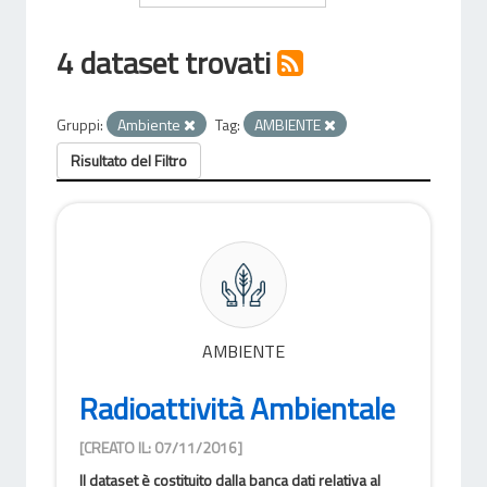
4 dataset trovati
Gruppi:
Ambiente
Tag:
AMBIENTE
Risultato del Filtro
AMBIENTE
Radioattività Ambientale
[CREATO IL: 07/11/2016]
Il dataset è costituito dalla banca dati relativa al