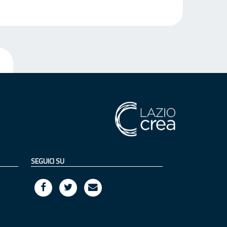
SEGUICI SU