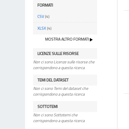
FORMATI
CSV
(4)
XLSX
(4)
MOSTRA ALTRO FORMATI
LICENZE SULLE RISORSE
Non ci sono Licenze sulle risorse che
corrispondono a questa ricerca
TEMI DEL DATASET
Non ci sono Temi del dataset che
corrispondono a questa ricerca
SOTTOTEMI
Non ci sono Sottotemi che
corrispondono a questa ricerca