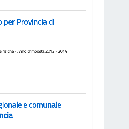
o per Provincia di
one fisiche - Anno d'imposta 2012 - 2014
egionale e comunale
ncia