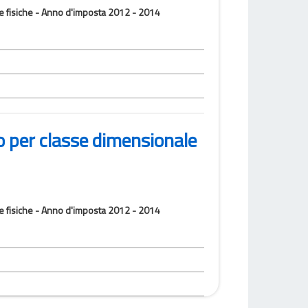
one fisiche - Anno d'imposta 2012 - 2014
io per classe dimensionale
one fisiche - Anno d'imposta 2012 - 2014