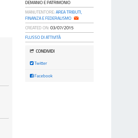
DEMANIO E PATRIMONIO
MANUTENTORE:
AREA TRIBUTI,
FINANZA E FEDERALISMO
CREATED ON:
03/07/2015
FLUSSO DI ATTIVITÀ
CONDIVIDI
Twitter
Facebook