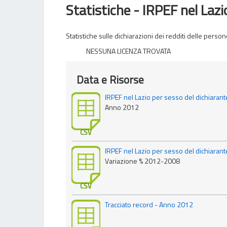
Statistiche - IRPEF nel Lazi
Statistiche sulle dichiarazioni dei redditi delle pers
NESSUNA LICENZA TROVATA
Data e Risorse
IRPEF nel Lazio per sesso del dichiarant
Anno 2012
CSV
IRPEF nel Lazio per sesso del dichiarant
Variazione % 2012-2008
CSV
Tracciato record - Anno 2012