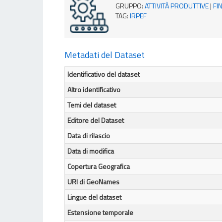
GRUPPO
:
ATTIVITÀ PRODUTTIVE
|
FI
TAG
:
IRPEF
Metadati del Dataset
Identificativo del dataset
Altro identificativo
Temi del dataset
Editore del Dataset
Data di rilascio
Data di modifica
Copertura Geografica
URI di GeoNames
Lingue del dataset
Estensione temporale