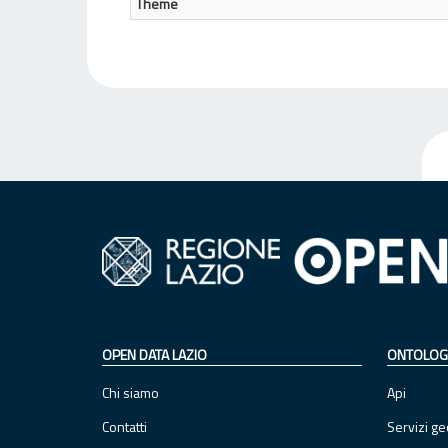
Theme
OPEN DATA LAZIO
ONTOLOG
Chi siamo
Api
Contatti
Servizi ge