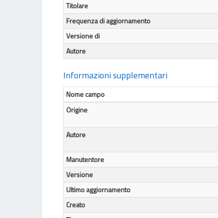
Titolare
Frequenza di aggiornamento
Versione di
Autore
Informazioni supplementari
Nome campo
Origine
Autore
Manutentore
Versione
Ultimo aggiornamento
Creato