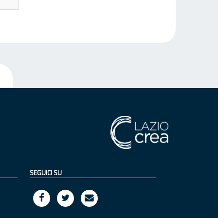
SEGUICI SU