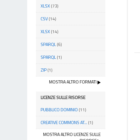
XLSX
(73)
CSV
(14)
XLSX
(14)
SPARQL
(6)
SPARQL
(1)
ZIP
(1)
MOSTRA ALTRO FORMATI
LICENZE SULLE RISORSE
PUBBLICO DOMINIO
(11)
CREATIVE COMMONS AT...
(1)
MOSTRA ALTRO LICENZE SULLE