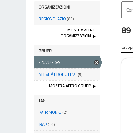
ORGANIZZAZIONI
REGIONE LAZIO
(89)
89 
MOSTRA ALTRO
ORGANIZZAZIONI
Gruppi
GRUPPI
FINANZE
(89)
ATTIVITÀ PRODUTTIVE
(5)
MOSTRA ALTRO GRUPPI
TAG
PATRIMONIO
(21)
IRAP
(16)