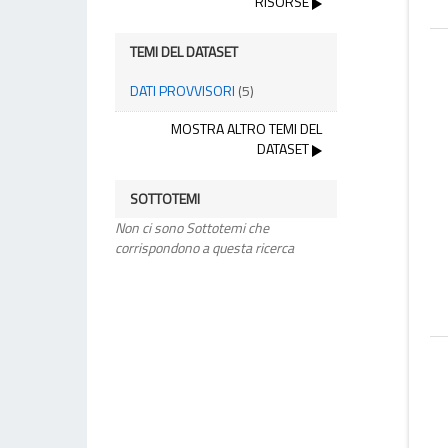
RISORSE
TEMI DEL DATASET
DATI PROVVISORI
(5)
MOSTRA ALTRO TEMI DEL
DATASET
SOTTOTEMI
Non ci sono Sottotemi che
corrispondono a questa ricerca