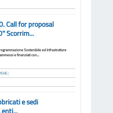
 Call for proposal
 Scorrim...
Programmazione Sostenibile ed Infrastrutture
ammessi e finanziati con...
ICHE
|
bricati e sedi
enti...