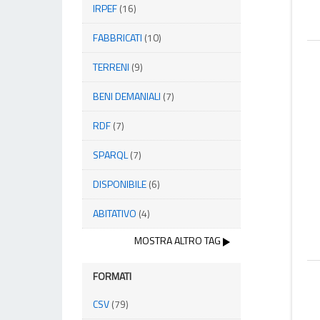
IRPEF
(16)
FABBRICATI
(10)
TERRENI
(9)
BENI DEMANIALI
(7)
RDF
(7)
SPARQL
(7)
DISPONIBILE
(6)
ABITATIVO
(4)
MOSTRA ALTRO TAG
FORMATI
CSV
(79)