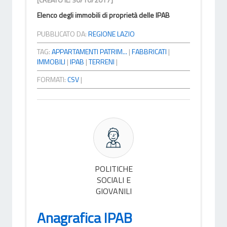
Elenco degli immobili di proprietà delle IPAB
PUBBLICATO DA:
REGIONE LAZIO
TAG:
APPARTAMENTI PATRIM...
|
FABBRICATI
|
IMMOBILI
|
IPAB
|
TERRENI
|
FORMATI:
CSV
|
POLITICHE
SOCIALI E
GIOVANILI
Anagrafica IPAB