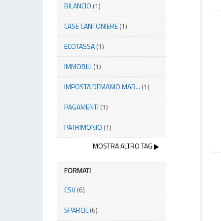
BILANCIO
(1)
CASE CANTONIERE
(1)
ECOTASSA
(1)
IMMOBILI
(1)
IMPOSTA DEMANIO MAR...
(1)
PAGAMENTI
(1)
PATRIMONIO
(1)
MOSTRA ALTRO TAG
FORMATI
CSV
(6)
SPARQL
(6)