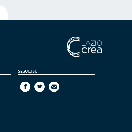
SEGUICI SU