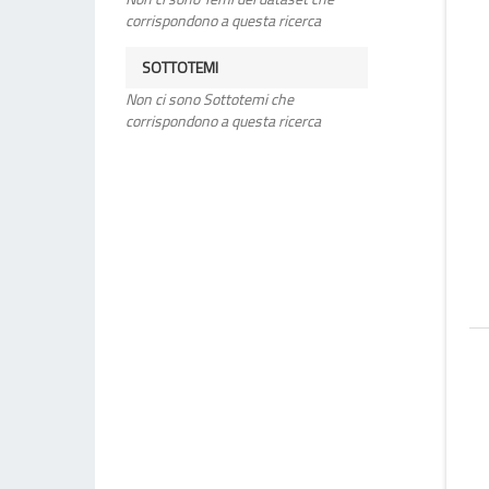
corrispondono a questa ricerca
SOTTOTEMI
Non ci sono Sottotemi che
corrispondono a questa ricerca