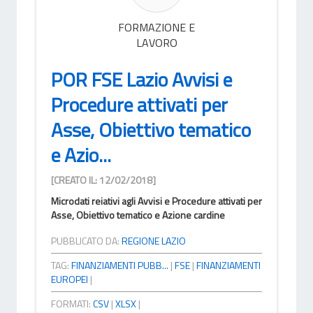
FORMAZIONE E
LAVORO
POR FSE Lazio Avvisi e
Procedure attivati per
Asse, Obiettivo tematico
e Azio...
[CREATO IL: 12/02/2018]
Microdati reiativi agli Avvisi e Procedure attivati per
Asse, Obiettivo tematico e Azione cardine
PUBBLICATO DA:
REGIONE LAZIO
TAG:
FINANZIAMENTI PUBB...
|
FSE
|
FINANZIAMENTI
EUROPEI
|
FORMATI:
CSV
|
XLSX
|