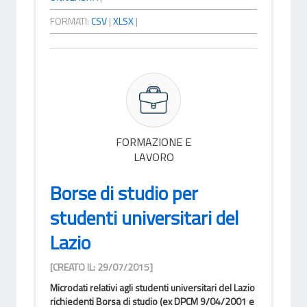
FORMATI:
CSV
|
XLSX
|
FORMAZIONE E
LAVORO
Borse di studio per
studenti universitari del
Lazio
[CREATO IL: 29/07/2015]
Microdati relativi agli studenti universitari del Lazio
richiedenti Borsa di studio (ex DPCM 9/04/2001 e