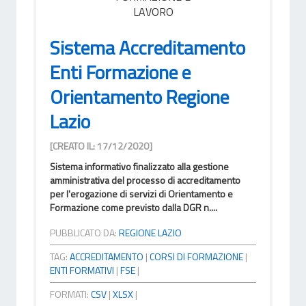
LAVORO
Sistema Accreditamento
Enti Formazione e
Orientamento Regione
Lazio
[CREATO IL: 17/12/2020]
Sistema informativo finalizzato alla gestione
amministrativa del processo di accreditamento
per l'erogazione di servizi di Orientamento e
Formazione come previsto dalla DGR n....
PUBBLICATO DA:
REGIONE LAZIO
TAG:
ACCREDITAMENTO
|
CORSI DI FORMAZIONE
|
ENTI FORMATIVI
|
FSE
|
FORMATI:
CSV
|
XLSX
|