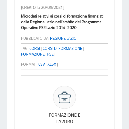
[CREATO IL: 20/05/2021]
Microdati relativi ai corsi di formazione finanziati
dalla Regione Lazio nell'ambito del Programma
Operativo FSE Lazio 2014-2020
PUBBLICATO DA:
REGIONE LAZIO
TAG:
CORSI
|
CORSI DI FORMAZIONE
|
FORMAZIONE
|
FSE
|
FORMATI:
CSV
|
XLSX
|
FORMAZIONE E
LAVORO