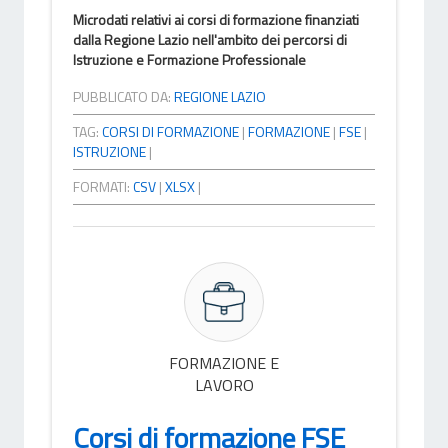
Microdati relativi ai corsi di formazione finanziati
dalla Regione Lazio nell'ambito dei percorsi di
Istruzione e Formazione Professionale
PUBBLICATO DA:
REGIONE LAZIO
TAG:
CORSI DI FORMAZIONE
|
FORMAZIONE
|
FSE
|
ISTRUZIONE
|
FORMATI:
CSV
|
XLSX
|
FORMAZIONE E
LAVORO
Corsi di formazione FSE