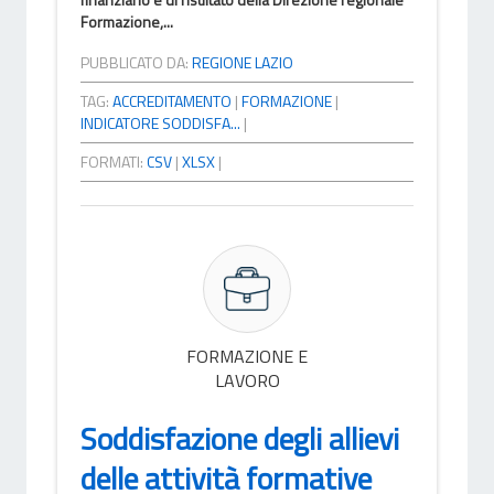
Formazione,...
PUBBLICATO DA:
REGIONE LAZIO
TAG:
ACCREDITAMENTO
|
FORMAZIONE
|
INDICATORE SODDISFA...
|
FORMATI:
CSV
|
XLSX
|
FORMAZIONE E
LAVORO
Soddisfazione degli allievi
delle attività formative