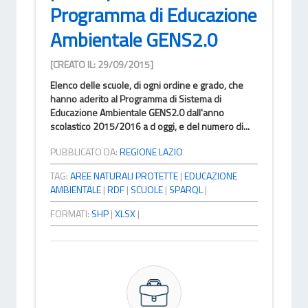
Programma di Educazione
Ambientale GENS2.0
[CREATO IL: 29/09/2015]
Elenco delle scuole, di ogni ordine e grado, che
hanno aderito al Programma di Sistema di
Educazione Ambientale GENS2.0 dall'anno
scolastico 2015/2016 a d oggi, e del numero di...
PUBBLICATO DA:
REGIONE LAZIO
TAG:
AREE NATURALI PROTETTE
|
EDUCAZIONE
AMBIENTALE
|
RDF
|
SCUOLE
|
SPARQL
|
FORMATI:
SHP
|
XLSX
|