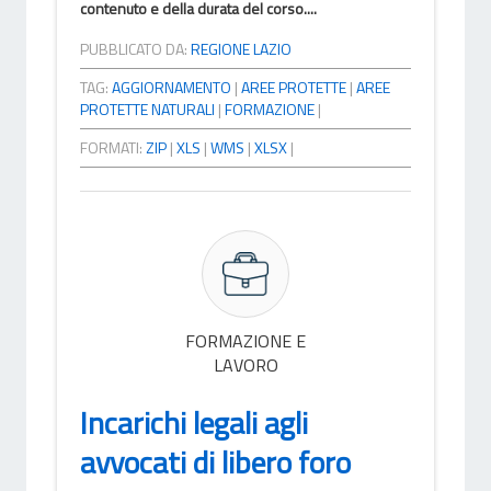
contenuto e della durata del corso....
PUBBLICATO DA:
REGIONE LAZIO
TAG:
AGGIORNAMENTO
|
AREE PROTETTE
|
AREE
PROTETTE NATURALI
|
FORMAZIONE
|
FORMATI:
ZIP
|
XLS
|
WMS
|
XLSX
|
FORMAZIONE E
LAVORO
Incarichi legali agli
avvocati di libero foro