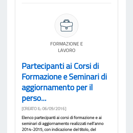
FORMAZIONE E
LAVORO
Partecipanti ai Corsi di
Formazione e Seminari di
aggiornamento per il
perso...
[CREATO IL: 06/09/2016]
Elenco partecipanti ai corsi di formazione e ai
seminari di aggiornamento realizzati nell’anno
2014-2015, con indicazione del titolo, del