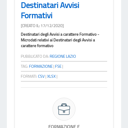
Destinatari Avvisi
Formativi
[CREATO IL: 17/12/2020]
Destinatari degli Avvisi a carattere Formativo -
Microdati relativi ai Destinatari degli Avvisi a
carattere formativo
PUBBLICATO DA:
REGIONE LAZIO
TAG:
FORMAZIONE
|
FSE
|
FORMATI:
CSV
|
XLSX
|
FORMAZIONE E