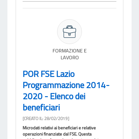
FORMAZIONE E
LAVORO
POR FSE Lazio
Programmazione 2014-
2020 - Elenco dei
beneficiari
[CREATO IL: 28/02/2019]
Microdati relativi ai beneficiari e relative
operazioni finanziate dal FSE. Questa