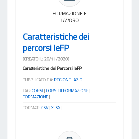
FORMAZIONE E
LAVORO
Caratteristiche dei
percorsi IeFP
[CREATO IL: 20/11/2020]
Caratteristiche dei Percorsi IeFP
PUBBLICATO DA:
REGIONE LAZIO
TAG:
CORSI
|
CORSI DI FORMAZIONE
|
FORMAZIONE
|
FORMATI:
CSV
|
XLSX
|