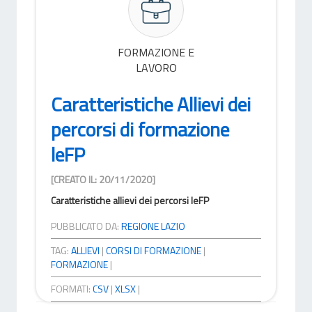
FORMAZIONE E
LAVORO
Caratteristiche Allievi dei
percorsi di formazione
leFP
[CREATO IL: 20/11/2020]
Caratteristiche allievi dei percorsi leFP
PUBBLICATO DA:
REGIONE LAZIO
TAG:
ALLIEVI
|
CORSI DI FORMAZIONE
|
FORMAZIONE
|
FORMATI:
CSV
|
XLSX
|