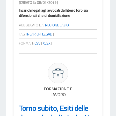
[CREATO IL: 08/01/2019]
Incarichi legali agli avvocati del libero foro sia
difensionali che di domiciliazione
PUBBLICATO DA:
REGIONE LAZIO
TAG:
INCARICHI LEGALI
|
FORMATI:
CSV
|
XLSX
|
FORMAZIONE E
LAVORO
Torno subito, Esiti delle