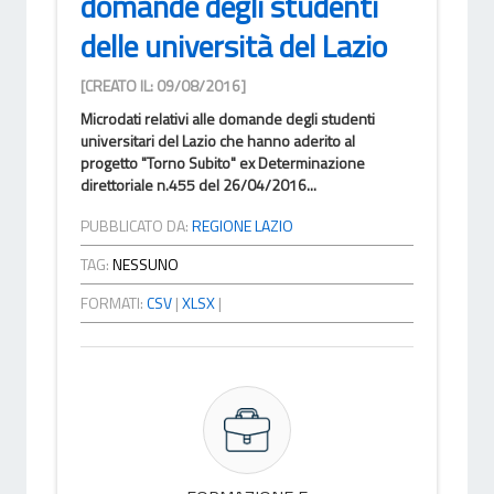
domande degli studenti
delle università del Lazio
[CREATO IL: 09/08/2016]
Microdati relativi alle domande degli studenti
universitari del Lazio che hanno aderito al
progetto "Torno Subito" ex Determinazione
direttoriale n.455 del 26/04/2016...
PUBBLICATO DA:
REGIONE LAZIO
TAG:
NESSUNO
FORMATI:
CSV
|
XLSX
|