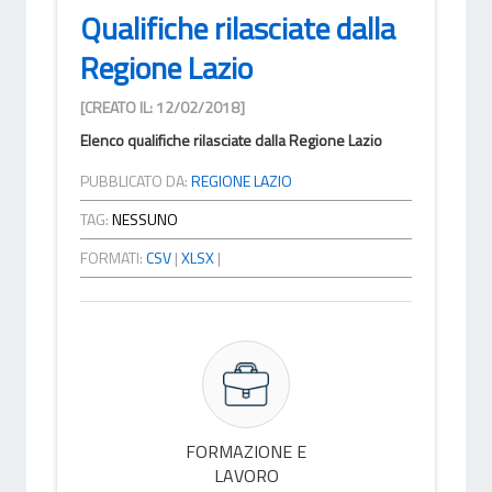
Qualifiche rilasciate dalla
Regione Lazio
[CREATO IL: 12/02/2018]
Elenco qualifiche rilasciate dalla Regione Lazio
PUBBLICATO DA:
REGIONE LAZIO
TAG:
NESSUNO
FORMATI:
CSV
|
XLSX
|
FORMAZIONE E
LAVORO