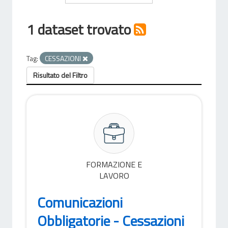
1 dataset trovato
Tag:
CESSAZIONI
Risultato del Filtro
FORMAZIONE E
LAVORO
Comunicazioni
Obbligatorie - Cessazioni