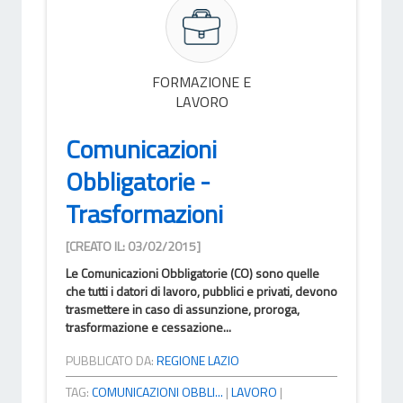
FORMAZIONE E
LAVORO
Comunicazioni
Obbligatorie -
Trasformazioni
[CREATO IL: 03/02/2015]
Le Comunicazioni Obbligatorie (CO) sono quelle
che tutti i datori di lavoro, pubblici e privati, devono
trasmettere in caso di assunzione, proroga,
trasformazione e cessazione...
PUBBLICATO DA:
REGIONE LAZIO
TAG:
COMUNICAZIONI OBBLI...
|
LAVORO
|