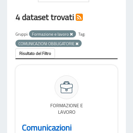
4 dataset trovati
Gruppi:
Formazione e lavoro
Tag:
COMUNICAZIONI OBBLIGATORIE
Risultato del Filtro
FORMAZIONE E
LAVORO
Comunicazioni