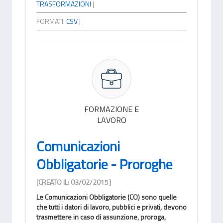
TRASFORMAZIONI
|
FORMATI:
CSV
|
FORMAZIONE E
LAVORO
Comunicazioni
Obbligatorie - Proroghe
[CREATO IL: 03/02/2015]
Le Comunicazioni Obbligatorie (CO) sono quelle
che tutti i datori di lavoro, pubblici e privati, devono
trasmettere in caso di assunzione, proroga,