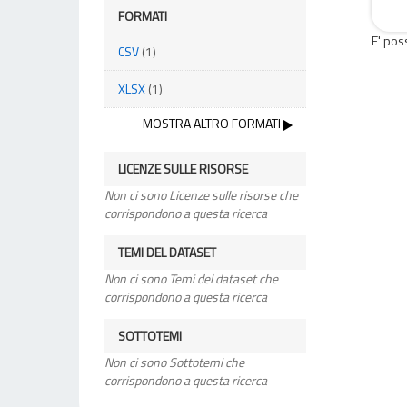
FORMATI
E' pos
CSV
(1)
XLSX
(1)
MOSTRA ALTRO FORMATI
LICENZE SULLE RISORSE
Non ci sono Licenze sulle risorse che
corrispondono a questa ricerca
TEMI DEL DATASET
Non ci sono Temi del dataset che
corrispondono a questa ricerca
SOTTOTEMI
Non ci sono Sottotemi che
corrispondono a questa ricerca