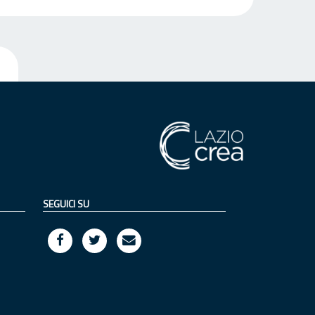
SEGUICI SU