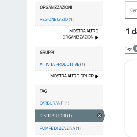
ORGANIZZAZIONI
REGIONE LAZIO
(1)
1 d
MOSTRA ALTRO
ORGANIZZAZIONI
Tag:
GRUPPI
ATTIVITÀ PRODUTTIVE
(1)
MOSTRA ALTRO GRUPPI
TAG
CARBURANTI
(1)
DISTRIBUTORI
(1)
POMPE DI BENZINA
(1)