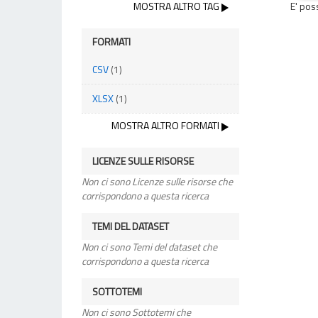
MOSTRA ALTRO TAG
E' pos
FORMATI
CSV
(1)
XLSX
(1)
MOSTRA ALTRO FORMATI
LICENZE SULLE RISORSE
Non ci sono Licenze sulle risorse che
corrispondono a questa ricerca
TEMI DEL DATASET
Non ci sono Temi del dataset che
corrispondono a questa ricerca
SOTTOTEMI
Non ci sono Sottotemi che