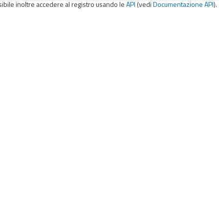
sibile inoltre accedere al registro usando le
API
(vedi
Documentazione API
).