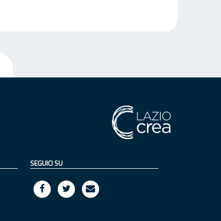
SEGUICI SU