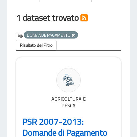
1 dataset trovato
Tag:
DOMANDE PAGAMENTO
Risultato del Filtro
AGRICOLTURA E
PESCA
PSR 2007-2013:
Domande di Pagamento