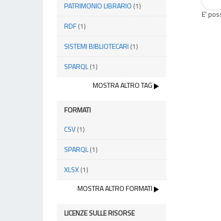
PATRIMONIO LIBRARIO
(1)
E' pos
RDF
(1)
SISTEMI BIBLIOTECARI
(1)
SPARQL
(1)
MOSTRA ALTRO TAG
FORMATI
CSV
(1)
SPARQL
(1)
XLSX
(1)
MOSTRA ALTRO FORMATI
LICENZE SULLE RISORSE