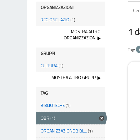
ORGANIZZAZIONI
REGIONE LAZIO
(1)
1 d
MOSTRA ALTRO
ORGANIZZAZIONI
Tag:
GRUPPI
CULTURA
(1)
MOSTRA ALTRO GRUPPI
TAG
BIBLIOTECHE
(1)
OBR
(1)
ORGANIZZAZIONE BIBL...
(1)