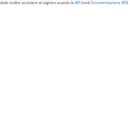
sibile inoltre accedere al registro usando le
API
(vedi
Documentazione API
).