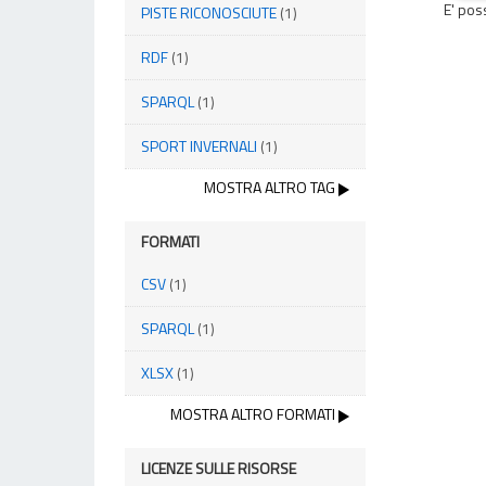
E' pos
PISTE RICONOSCIUTE
(1)
RDF
(1)
SPARQL
(1)
SPORT INVERNALI
(1)
MOSTRA ALTRO TAG
FORMATI
CSV
(1)
SPARQL
(1)
XLSX
(1)
MOSTRA ALTRO FORMATI
LICENZE SULLE RISORSE