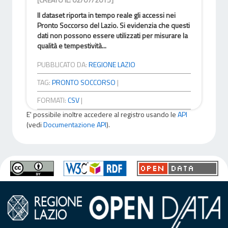
Il dataset riporta in tempo reale gli accessi nei
Pronto Soccorso del Lazio. Si evidenzia che questi
dati non possono essere utilizzati per misurare la
qualità e tempestività...
PUBBLICATO DA:
REGIONE LAZIO
TAG:
PRONTO SOCCORSO
|
FORMATI:
CSV
|
E' possibile inoltre accedere al registro usando le
API
(vedi
Documentazione API
).