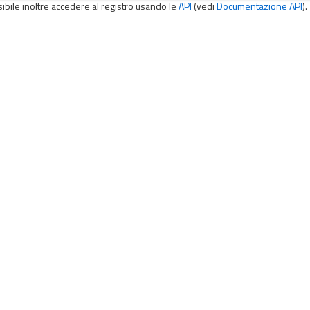
sibile inoltre accedere al registro usando le
API
(vedi
Documentazione API
).