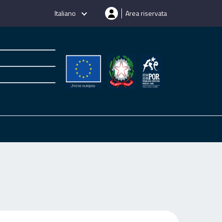
Italiano
Area riservata