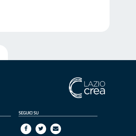
SEGUICI SU