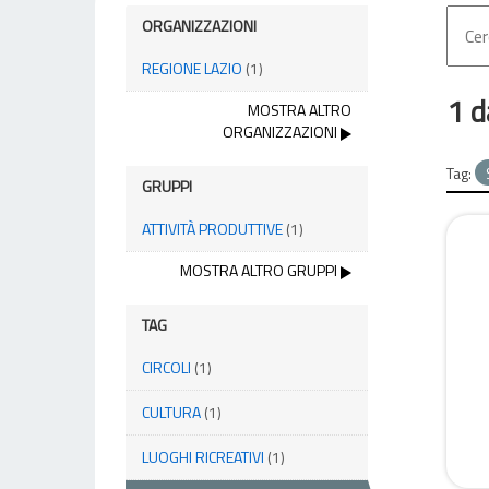
ORGANIZZAZIONI
REGIONE LAZIO
(1)
1 d
MOSTRA ALTRO
ORGANIZZAZIONI
Tag:
GRUPPI
ATTIVITÀ PRODUTTIVE
(1)
MOSTRA ALTRO GRUPPI
TAG
CIRCOLI
(1)
CULTURA
(1)
LUOGHI RICREATIVI
(1)