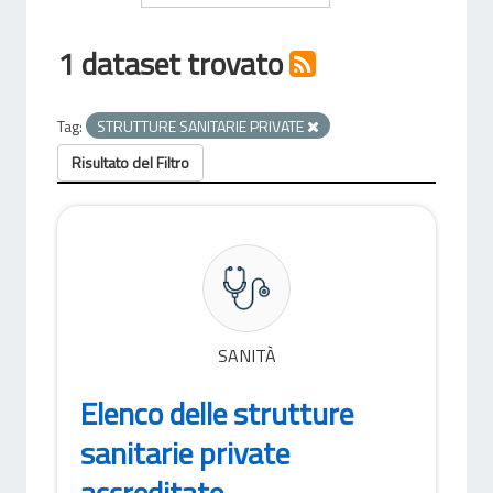
1 dataset trovato
Tag:
STRUTTURE SANITARIE PRIVATE
Risultato del Filtro
SANITÀ
Elenco delle strutture
sanitarie private
accreditate