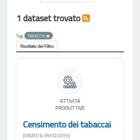
1 dataset trovato
Tag:
TABACCHI
Risultato del Filtro
ATTIVITÀ
PRODUTTIVE
Censimento dei tabaccai
[CREATO IL: 09/02/2015]