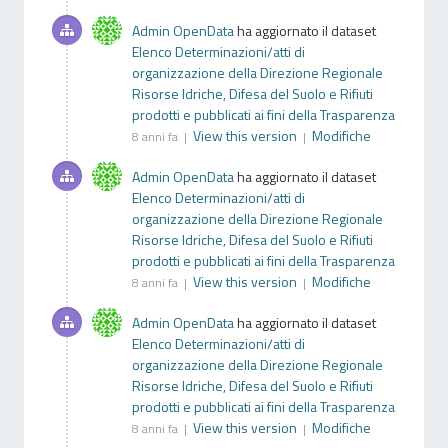
Admin OpenData
ha aggiornato il dataset
Elenco Determinazioni/atti di
organizzazione della Direzione Regionale
Risorse Idriche, Difesa del Suolo e Rifiuti
prodotti e pubblicati ai fini della Trasparenza
View this version
Modifiche
8 anni fa |
|
Admin OpenData
ha aggiornato il dataset
Elenco Determinazioni/atti di
organizzazione della Direzione Regionale
Risorse Idriche, Difesa del Suolo e Rifiuti
prodotti e pubblicati ai fini della Trasparenza
View this version
Modifiche
8 anni fa |
|
Admin OpenData
ha aggiornato il dataset
Elenco Determinazioni/atti di
organizzazione della Direzione Regionale
Risorse Idriche, Difesa del Suolo e Rifiuti
prodotti e pubblicati ai fini della Trasparenza
View this version
Modifiche
8 anni fa |
|