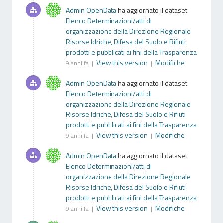
Admin OpenData
ha aggiornato il dataset
Elenco Determinazioni/atti di
organizzazione della Direzione Regionale
Risorse Idriche, Difesa del Suolo e Rifiuti
prodotti e pubblicati ai fini della Trasparenza
View this version
Modifiche
9 anni fa |
|
Admin OpenData
ha aggiornato il dataset
Elenco Determinazioni/atti di
organizzazione della Direzione Regionale
Risorse Idriche, Difesa del Suolo e Rifiuti
prodotti e pubblicati ai fini della Trasparenza
View this version
Modifiche
9 anni fa |
|
Admin OpenData
ha aggiornato il dataset
Elenco Determinazioni/atti di
organizzazione della Direzione Regionale
Risorse Idriche, Difesa del Suolo e Rifiuti
prodotti e pubblicati ai fini della Trasparenza
View this version
Modifiche
9 anni fa |
|