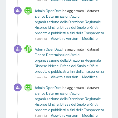
8 anni fa |
|
Admin OpenData
ha aggiornato il dataset
Elenco Determinazioni/atti di
organizzazione della Direzione Regionale
Risorse Idriche, Difesa del Suolo e Rifiuti
prodotti e pubblicati ai fini della Trasparenza
View this version
Modifiche
8 anni fa |
|
Admin OpenData
ha aggiornato il dataset
Elenco Determinazioni/atti di
organizzazione della Direzione Regionale
Risorse Idriche, Difesa del Suolo e Rifiuti
prodotti e pubblicati ai fini della Trasparenza
View this version
Modifiche
8 anni fa |
|
Admin OpenData
ha aggiornato il dataset
Elenco Determinazioni/atti di
organizzazione della Direzione Regionale
Risorse Idriche, Difesa del Suolo e Rifiuti
prodotti e pubblicati ai fini della Trasparenza
View this version
Modifiche
8 anni fa |
|