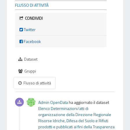
FLUSSO DI ATTIVITÀ
CONDIVIDI
Twitter
Facebook
Dataset
Gruppi
Flusso di attività
Admin OpenData
ha aggiornato il dataset
Elenco Determinazioni/atti di
organizzazione della Direzione Regionale
Risorse Idriche, Difesa del Suolo e Rifiuti
prodotti e pubblicati ai fini della Trasparenza