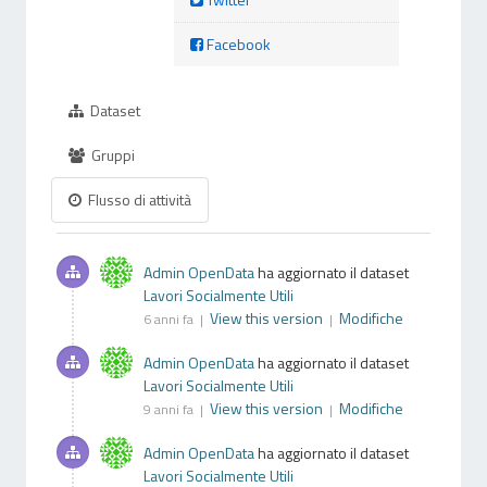
Facebook
Dataset
Gruppi
Flusso di attività
Admin OpenData
ha aggiornato il dataset
Lavori Socialmente Utili
View this version
Modifiche
6 anni fa |
|
Admin OpenData
ha aggiornato il dataset
Lavori Socialmente Utili
View this version
Modifiche
9 anni fa |
|
Admin OpenData
ha aggiornato il dataset
Lavori Socialmente Utili