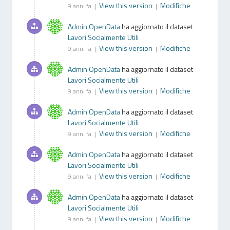
View this version
Modifiche
9 anni fa |
|
Admin OpenData
ha aggiornato il dataset
Lavori Socialmente Utili
View this version
Modifiche
9 anni fa |
|
Admin OpenData
ha aggiornato il dataset
Lavori Socialmente Utili
View this version
Modifiche
9 anni fa |
|
Admin OpenData
ha aggiornato il dataset
Lavori Socialmente Utili
View this version
Modifiche
9 anni fa |
|
Admin OpenData
ha aggiornato il dataset
Lavori Socialmente Utili
View this version
Modifiche
9 anni fa |
|
Admin OpenData
ha aggiornato il dataset
Lavori Socialmente Utili
View this version
Modifiche
9 anni fa |
|