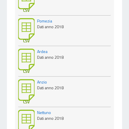
CSV
Pomezia
Dati anno 2018
CSV
Ardea
Dati anno 2018
CSV
Anzio
Dati anno 2018
CSV
Nettuno
Dati anno 2018