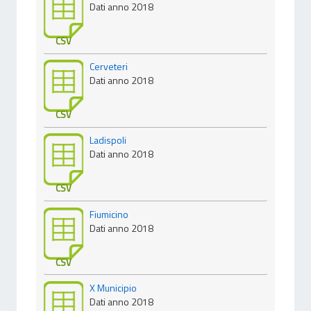
Dati anno 2018
CSV
Cerveteri
Dati anno 2018
CSV
Ladispoli
Dati anno 2018
CSV
Fiumicino
Dati anno 2018
CSV
X Municipio
Dati anno 2018