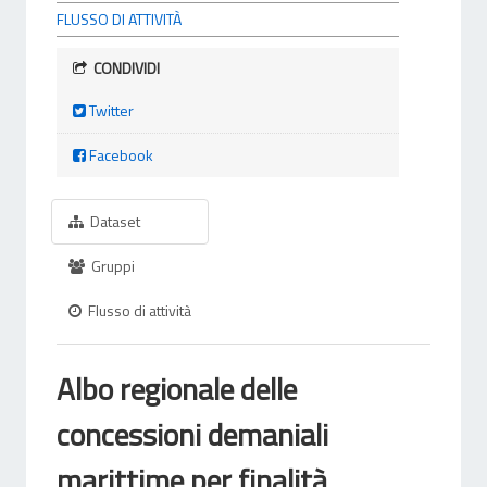
FLUSSO DI ATTIVITÀ
CONDIVIDI
Twitter
Facebook
Dataset
Gruppi
Flusso di attività
Albo regionale delle
concessioni demaniali
marittime per finalità