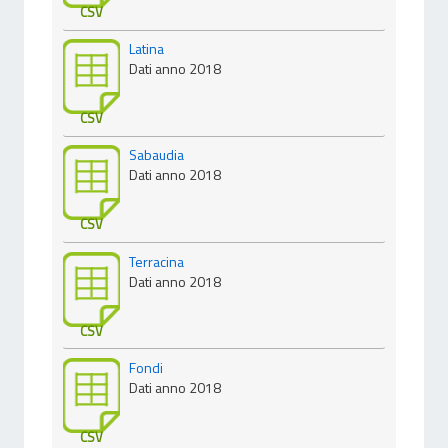
CSV
Latina
Dati anno 2018
CSV
Sabaudia
Dati anno 2018
CSV
Terracina
Dati anno 2018
CSV
Fondi
Dati anno 2018
CSV