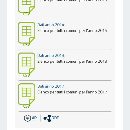
CSV
Dati anno 2014
Elenco per tutti i comuni per l'anno 2014
CSV
Dati anno 2013
Elenco per tutti i comuni per l'anno 2013
CSV
Dati anno 2017
Elenco per tutti i comuni per l'anno 2017
CSV
API
RDF