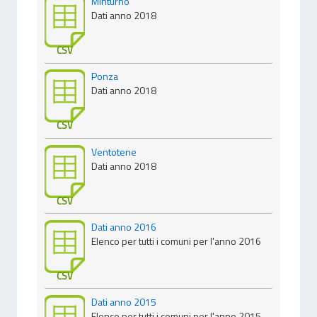
Minturno
Dati anno 2018
CSV
Ponza
Dati anno 2018
CSV
Ventotene
Dati anno 2018
CSV
Dati anno 2016
Elenco per tutti i comuni per l'anno 2016
CSV
Dati anno 2015
Elenco per tutti i comuni per l'anno 2015