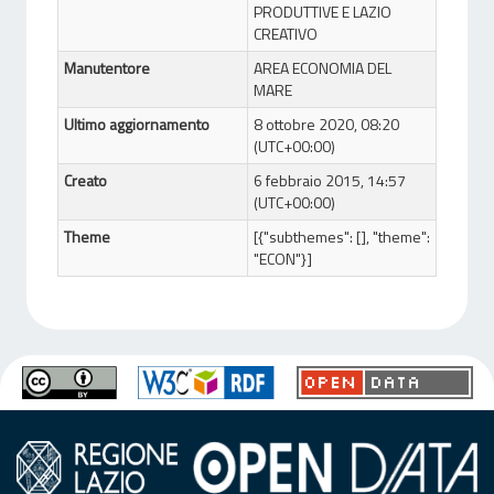
PRODUTTIVE E LAZIO
CREATIVO
Manutentore
AREA ECONOMIA DEL
MARE
Ultimo aggiornamento
8 ottobre 2020, 08:20
(UTC+00:00)
Creato
6 febbraio 2015, 14:57
(UTC+00:00)
Theme
[{"subthemes": [], "theme":
"ECON"}]