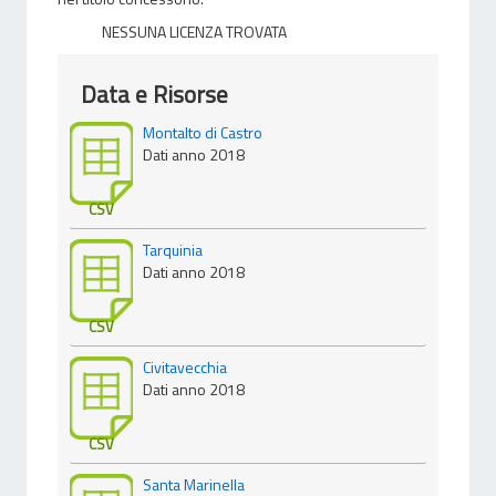
NESSUNA LICENZA TROVATA
Data e Risorse
Montalto di Castro
Dati anno 2018
CSV
Tarquinia
Dati anno 2018
CSV
Civitavecchia
Dati anno 2018
CSV
Santa Marinella