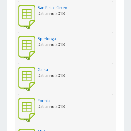
San Felice Circeo
Dati anno 2018
CSV
Sperlonga
Dati anno 2018
CSV
Gaeta
Dati anno 2018
CSV
Formia
Dati anno 2018
CSV