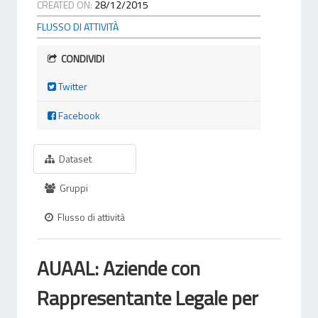
CREATED ON:
28/12/2015
FLUSSO DI ATTIVITÀ
CONDIVIDI
Twitter
Facebook
Dataset
Gruppi
Flusso di attività
AUAAL: Aziende con
Rappresentante Legale per