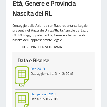
Età, Genere e Provincia
Nascita del RL
Conteggio delle Aziende con Rappresentante Legale
presenti nell'Anagrafe Unica Attività Agricole del Lazio
(AUAAL) raggruppate per Età, Genere e Provincia di
nascita del Rappresentante Legale
NESSUNA LICENZA TROVATA
Data e Risorse
Dati 2018
Dati aggiornati al 31/12/2018
CSV
Dati parziali 2019
Dati al 17/10/2019